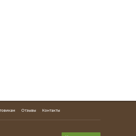
товикам
Отзывы
Контакты